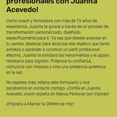
profesionales con Juanita
Acevedo!
Como coach y formadora con más de 15 años de
experiencia, Juanita te guiará a través de un proceso de
transformación personalizado, diseñado
específicamente para ti. Ya sea que desees avanzar en
tu carrera, destacar para alcanzar ese objetivo que tanto
anhelas o aprender a construir un perfil profesional
efectivo, Juanita te brindará las herramientas y el apoyo
necesario para lograrlo. Potencia tu confianza,
comunica con impacto y crea una presencia auténtica
en la red.
No esperes más, rellena este formulario y nos
pondremos en contacto contigo. ¡Confía en Juanita
Acevedo, coach experta en Marca Personal con Valores!
¡Empieza a Marcar la Diferencia Hoy!