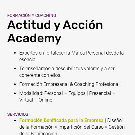
FORMACIÓN Y COACHING
Actitud y Acción
Academy
Expertos en fortalecer la Marca Personal desde la
esencia.
Te enseñamos a descubrir tus valores y a ser
coherente con ellos.
Formación Empresarial & Coaching Profesional.
Modalidad: Personal – Equipos | Presencial –
Virtual – Online
SERVICIOS
Formación Bonificada para la Empresa
| Diseño
de la Formación > Impartición del Curso > Gestión
de la Bonificación