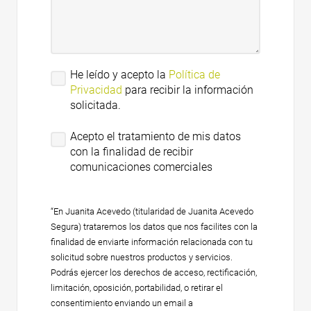
He leído y acepto la
Política de
Privacidad
para recibir la información
solicitada.
Acepto el tratamiento de mis datos
con la finalidad de recibir
comunicaciones comerciales
“En Juanita Acevedo (titularidad de Juanita Acevedo
Segura) trataremos los datos que nos facilites con la
finalidad de enviarte información relacionada con tu
solicitud sobre nuestros productos y servicios.
Podrás ejercer los derechos de acceso, rectificación,
limitación, oposición, portabilidad, o retirar el
consentimiento enviando un email a