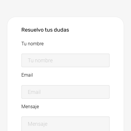
Resuelvo tus dudas
Tu nombre
Email
Mensaje