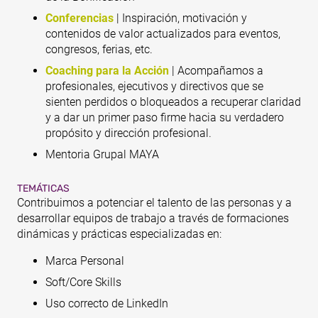
Conferencias
| Inspiración, motivación y
contenidos de valor actualizados para eventos,
congresos, ferias, etc.
Coaching para la Acción
| Acompañamos a
profesionales, ejecutivos y directivos que se
sienten perdidos o bloqueados a recuperar claridad
y a dar un primer paso firme hacia su verdadero
propósito y dirección profesional.
Mentoria Grupal MAYA
TEMÁTICAS
Contribuimos a potenciar el talento de las personas y a
desarrollar equipos de trabajo a través de formaciones
dinámicas y prácticas especializadas en:
Marca Personal
Soft/Core Skills
Uso correcto de LinkedIn