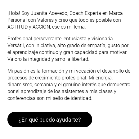
¡Hola! Soy Juanita Acevedo, Coach Experta en Marca
Personal con Valores y creo que todo es posible con
ACTITUD y ACCIÓN, ese es mi lema.
Profesional perseverante, entusiasta y visionaria.
Versátil, con iniciativa, alto grado de empatía, gusto por
el aprendizaje continuo y gran capacidad para motivar.
Valoro la integridad y amo la libertad.
Mi pasión es la formación y mi vocación el desarrollo de
procesos de crecimiento profesional. Mi energía,
dinamismo, cercanía y el genuino interés que demuestro
por el aprendizaje de los asistentes a mis clases y
conferencias son mi sello de identidad.
¿En qué puedo ayudarte?