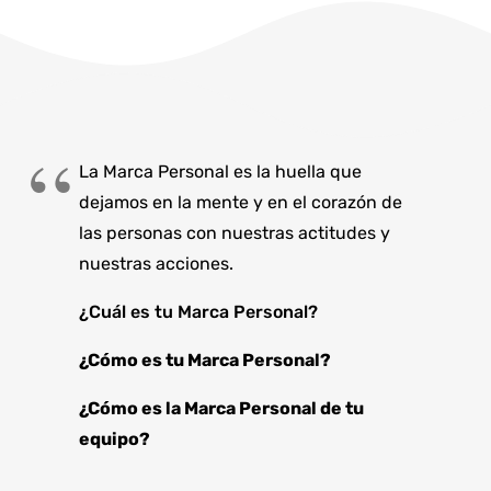
La Marca Personal es la huella que
dejamos en la mente y en el corazón de
las personas con nuestras actitudes y
nuestras acciones.
¿Cuál es tu Marca Personal?
¿Cómo es tu Marca Personal?
¿Cómo es la Marca Personal de tu
equipo?