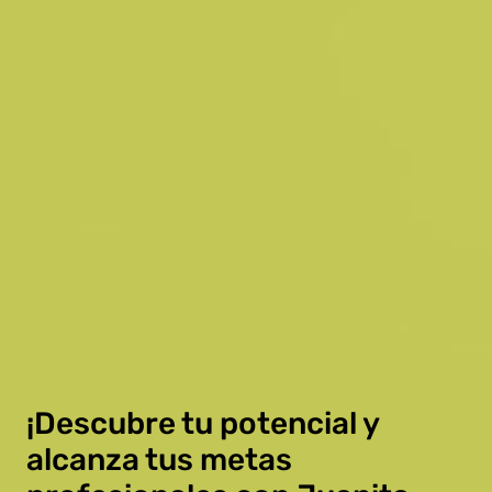
¡Descubre tu potencial y
alcanza tus metas