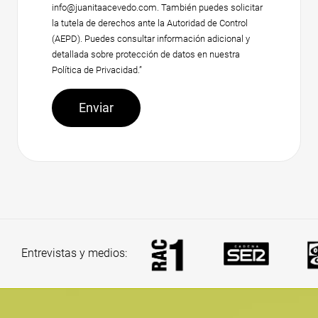
info@juanitaacevedo.com. También puedes solicitar
la tutela de derechos ante la Autoridad de Control
(AEPD). Puedes consultar información adicional y
detallada sobre protección de datos en nuestra
Política de Privacidad.”
Entrevistas y medios: