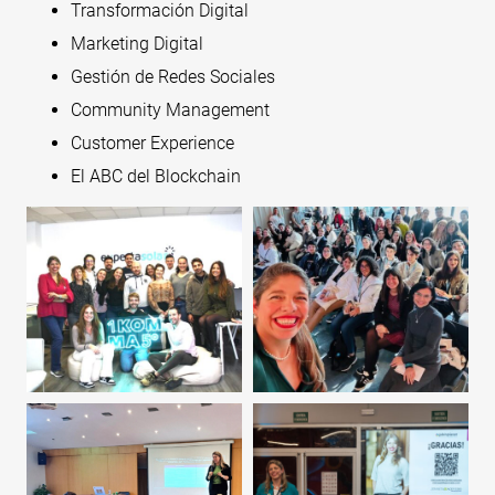
Transformación Digital
Marketing Digital
Gestión de Redes Sociales
Community Management
Customer Experience
El ABC del Blockchain