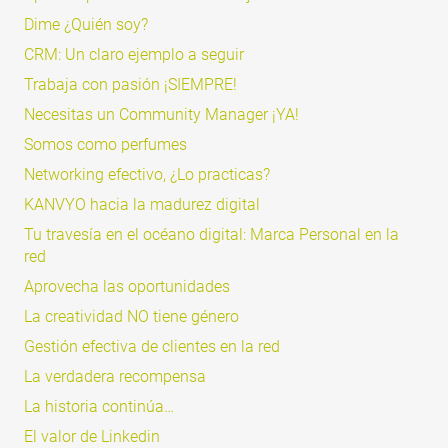
Dime ¿Quién soy?
CRM: Un claro ejemplo a seguir
Trabaja con pasión ¡SIEMPRE!
Necesitas un Community Manager ¡YA!
Somos como perfumes
Networking efectivo, ¿Lo practicas?
KANVYO hacia la madurez digital
Tu travesía en el océano digital: Marca Personal en la
red
Aprovecha las oportunidades
La creatividad NO tiene género
Gestión efectiva de clientes en la red
La verdadera recompensa
La historia continúa…
El valor de Linkedin