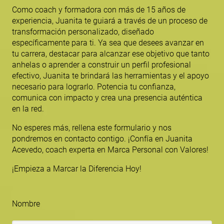
Como coach y formadora con más de 15 años de
experiencia, Juanita te guiará a través de un proceso de
transformación personalizado, diseñado
específicamente para ti. Ya sea que desees avanzar en
tu carrera, destacar para alcanzar ese objetivo que tanto
anhelas o aprender a construir un perfil profesional
efectivo, Juanita te brindará las herramientas y el apoyo
necesario para lograrlo. Potencia tu confianza,
comunica con impacto y crea una presencia auténtica
en la red.
No esperes más, rellena este formulario y nos
pondremos en contacto contigo. ¡Confía en Juanita
Acevedo, coach experta en Marca Personal con Valores!
¡Empieza a Marcar la Diferencia Hoy!
Nombre