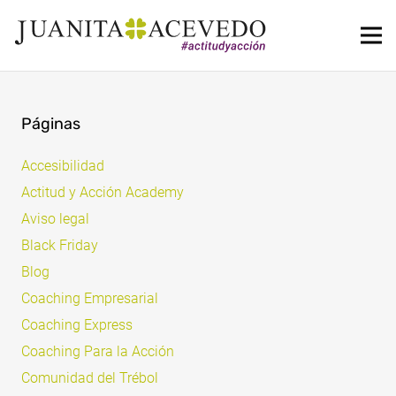
Páginas
Accesibilidad
Actitud y Acción Academy
Aviso legal
Black Friday
Blog
Coaching Empresarial
Coaching Express
Coaching Para la Acción
Comunidad del Trébol