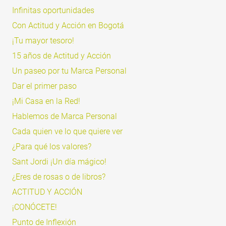
Infinitas oportunidades
Con Actitud y Acción en Bogotá
¡Tu mayor tesoro!
15 años de Actitud y Acción
Un paseo por tu Marca Personal
Dar el primer paso
¡Mi Casa en la Red!
Hablemos de Marca Personal
Cada quien ve lo que quiere ver
¿Para qué los valores?
Sant Jordi ¡Un día mágico!
¿Eres de rosas o de libros?
ACTITUD Y ACCIÓN
¡CONÓCETE!
Punto de Inflexión