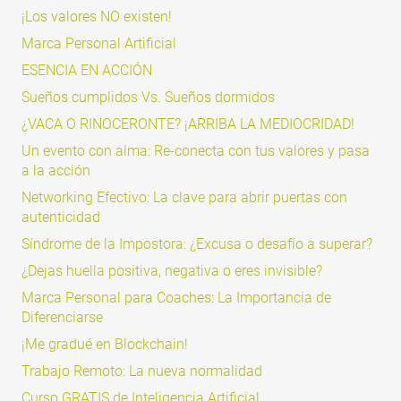
¡Los valores NO existen!
Marca Personal Artificial
ESENCIA EN ACCIÓN
Sueños cumplidos Vs. Sueños dormidos
¿VACA O RINOCERONTE? ¡ARRIBA LA MEDIOCRIDAD!
Un evento con alma: Re-conecta con tus valores y pasa
a la acción
Networking Efectivo: La clave para abrir puertas con
autenticidad
Síndrome de la Impostora: ¿Excusa o desafío a superar?
¿Dejas huella positiva, negativa o eres invisible?
Marca Personal para Coaches: La Importancia de
Diferenciarse
¡Me gradué en Blockchain!
Trabajo Remoto: La nueva normalidad
Curso GRATIS de Inteligencia Artificial