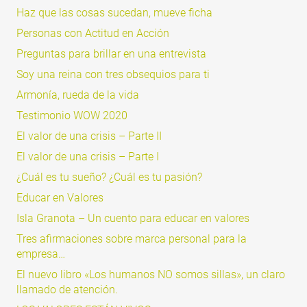
Haz que las cosas sucedan, mueve ficha
Personas con Actitud en Acción
Preguntas para brillar en una entrevista
Soy una reina con tres obsequios para ti
Armonía, rueda de la vida
Testimonio WOW 2020
El valor de una crisis – Parte II
El valor de una crisis – Parte I
¿Cuál es tu sueño? ¿Cuál es tu pasión?
Educar en Valores
Isla Granota – Un cuento para educar en valores
Tres afirmaciones sobre marca personal para la
empresa…
El nuevo libro «Los humanos NO somos sillas», un claro
llamado de atención.