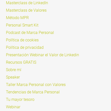
Masterclass de LinkedIn
Masterclass de Valores
Método MPR
Personal Smart Kit
Podcast de Marca Personal
Política de cookies
Política de privacidad
Presentación Webinar el Valor de Linkedin
Recursos GRATIS
Sobre mí
Speaker
Taller Marca Personal con Valores
Tendencias de Marca Personal
Tu mayor tesoro
Webinar