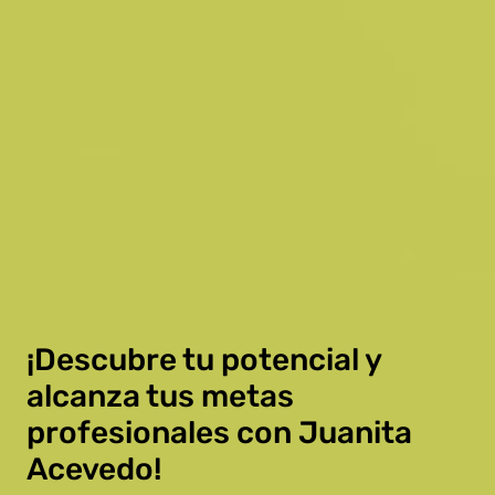
¡Descubre tu potencial y
alcanza tus metas
profesionales con Juanita
Acevedo!