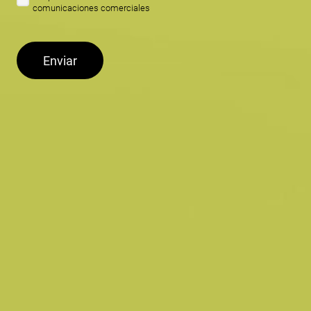
comunicaciones comerciales