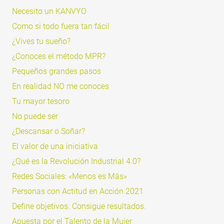
Necesito un KANVYO
Como si todo fuera tan fácil
¿Vives tu sueño?
¿Conoces el método MPR?
Pequeños grandes pasos
En realidad NO me conoces
Tu mayor tesoro
No puede ser
¿Descansar o Soñar?
El valor de una iniciativa
¿Qué es la Revolución Industrial 4.0?
Redes Sociales: «Menos es Más»
Personas con Actitud en Acción 2021
Define objetivos. Consigue resultados.
Apuesta por el Talento de la Mujer