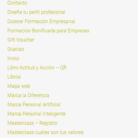
Contacto
Diseña tu perfil profesional
Dossier Formación Empresarial
Formación Bonificada para Empresas
Gift Voucher
Gracias
Inicio
Libro Actitud y Acción – QR
Libros
Mapa web
Marca la Diferencia
Marca Personal Artificial
Marca Personal Inteligente
Masterclass – Registro
Masterclass cuáles son tus valores