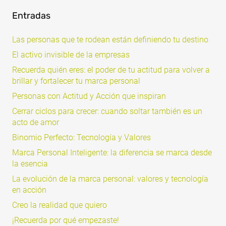
Entradas
Las personas que te rodean están definiendo tu destino
El activo invisible de la empresas
Recuerda quién eres: el poder de tu actitud para volver a
brillar y fortalecer tu marca personal
Personas con Actitud y Acción que inspiran
Cerrar ciclos para crecer: cuando soltar también es un
acto de amor
Binomio Perfecto: Tecnología y Valores
Marca Personal Inteligente: la diferencia se marca desde
la esencia
La evolución de la marca personal: valores y tecnología
en acción
Creo la realidad que quiero
¡Recuerda por qué empezaste!