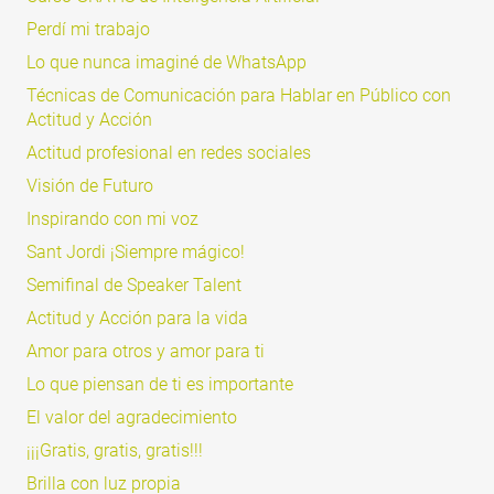
Perdí mi trabajo
Lo que nunca imaginé de WhatsApp
Técnicas de Comunicación para Hablar en Público con
Actitud y Acción
Actitud profesional en redes sociales
Visión de Futuro
Inspirando con mi voz
Sant Jordi ¡Siempre mágico!
Semifinal de Speaker Talent
Actitud y Acción para la vida
Amor para otros y amor para ti
Lo que piensan de ti es importante
El valor del agradecimiento
¡¡¡Gratis, gratis, gratis!!!
Brilla con luz propia