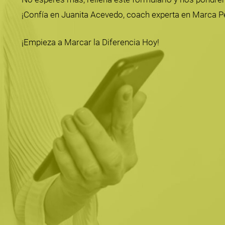
¡Confía en Juanita Acevedo, coach experta en Marca P
¡Empieza a Marcar la Diferencia Hoy!