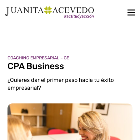
COACHING EMPRESARIAL – CE
CPA Business
¿Quieres dar el primer paso hacia tu éxito
empresarial?