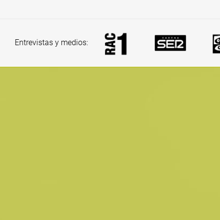
Entrevistas y medios: