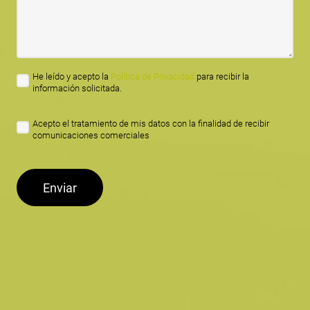
He leído y acepto la
Política de Privacidad
para recibir la
información solicitada.
Acepto el tratamiento de mis datos con la finalidad de recibir
comunicaciones comerciales