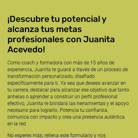
¡Descubre tu potencial y
alcanza tus metas
profesionales con Juanita
Acevedo!
Como coach y formadora con más de 15 años de
experiencia, Juanita te guiará a través de un proceso de
transformación personalizado, diseñado
específicamente para ti. Ya sea que desees avanzar en
tu carrera, destacar para alcanzar ese objetivo que tanto
anhelas o aprender a construir un perfil profesional
efectivo, Juanita te brindará las herramientas y el apoyo
necesario para lograrlo. Potencia tu confianza,
comunica con impacto y crea una presencia auténtica
en la red.
No esperes más, rellena este formulario y nos