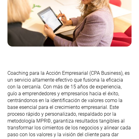
Coaching para la Acción Empresarial (CPA Business), es
un servicio altamente efectivo que fusiona la eficacia
con la cercanía. Con más de 15 años de experiencia,
guío a emprendedores y empresarios hacia el éxito,
centrándonos en la identificación de valores como la
base esencial para el crecimiento empresarial. Este
proceso rápido y personalizado, respaldado por la
metodología MPR©, garantiza resultados tangibles al
transformar los cimientos de los negocios y alinear cada
paso con los valores y la visión del cliente para dar