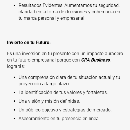
Resultados Evidentes: Aumentamos tu seguridad,
claridad en la toma de decisiones y coherencia en
tu marca personal y empresarial.
Invierte en tu Futuro:
Es una inversión en tu presente con un impacto duradero
en tu futuro empresarial porque con
CPA Business
,
lograrás:
Una comprensión clara de tu situación actual y tu
proyección a largo plazo.
La identificación de tus valores y fortalezas.
Una visión y misión definidas.
Un público objetivo y estrategias de mercado.
Asesoramiento en tu presencia en línea.