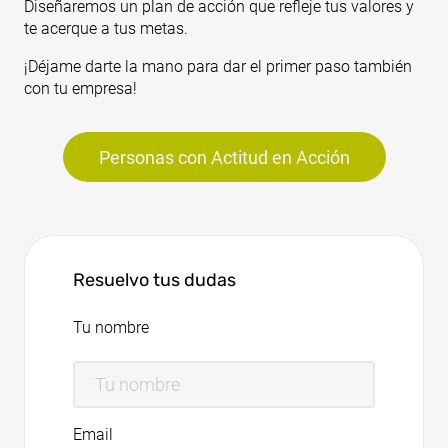
Diseñaremos un plan de acción que refleje tus valores y
te acerque a tus metas.
¡Déjame darte la mano para dar el primer paso también
con tu empresa!
Personas con Actitud en Acción
Resuelvo tus dudas
Tu nombre
Email