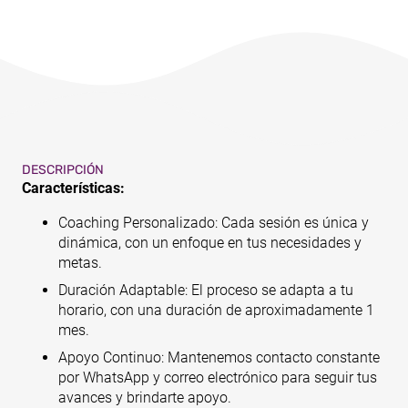
DESCRIPCIÓN
Características:
Coaching Personalizado: Cada sesión es única y
dinámica, con un enfoque en tus necesidades y
metas.
Duración Adaptable: El proceso se adapta a tu
horario, con una duración de aproximadamente 1
mes.
Apoyo Continuo: Mantenemos contacto constante
por WhatsApp y correo electrónico para seguir tus
avances y brindarte apoyo.