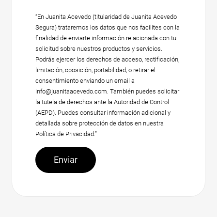
“En Juanita Acevedo (titularidad de Juanita Acevedo
Segura) trataremos los datos que nos facilites con la
finalidad de enviarte información relacionada con tu
solicitud sobre nuestros productos y servicios.
Podrás ejercer los derechos de acceso, rectificación,
limitación, oposición, portabilidad, o retirar el
consentimiento enviando un email a
info@juanitaacevedo.com. También puedes solicitar
la tutela de derechos ante la Autoridad de Control
(AEPD). Puedes consultar información adicional y
detallada sobre protección de datos en nuestra
Política de Privacidad.”