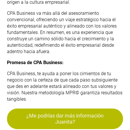
origen a la cultura empresarial.
CPA Business va más allá del asesoramiento
convencional, ofreciendo un viaje estratégico hacia el
éxito empresarial auténtico y alineado con los valores
fundamentales. En resumen, es una experiencia que
construye un camino sólido hacia el crecimiento y la
autenticidad, redefiniendo el éxito empresarial desde
adentro hacia afuera.
Promesa de CPA Business:
CPA Business, te ayuda a poner los cimientos de tu
negocio con la certeza de que cada paso subsiguiente
que des en adelante estará alineado con tus valores y
visión. Nuestra metodología MPR© garantiza resultados
tangibles.
¿Me podrías dar más información
Juanita?