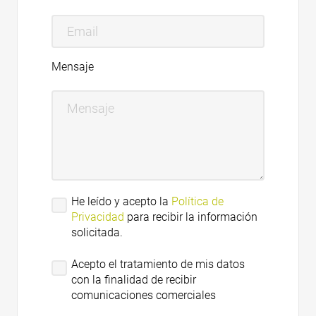
Mensaje
He leído y acepto la
Política de
Privacidad
para recibir la información
solicitada.
Acepto el tratamiento de mis datos
con la finalidad de recibir
comunicaciones comerciales