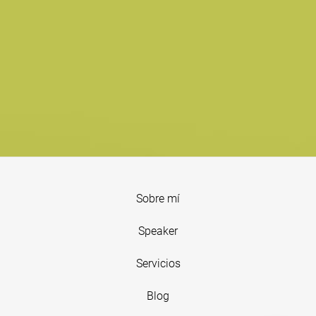
Sobre mí
Speaker
Servicios
Blog