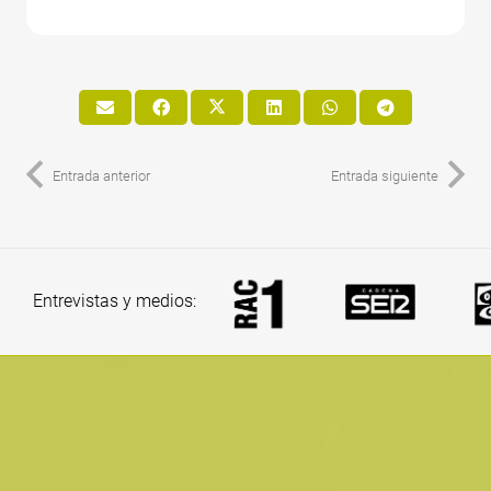
Entrada anterior
Entrada siguiente
Entrevistas y medios: