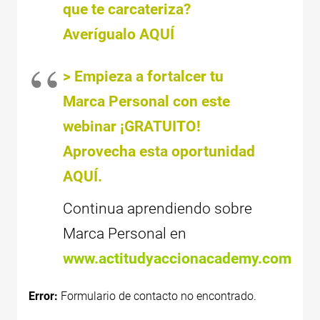
que te carcateriza?
Averígualo AQUÍ
> Empieza a fortalcer tu
Marca Personal con este
webinar ¡GRATUITO!
Aprovecha esta oportunidad
AQUÍ.
Continua aprendiendo sobre
Marca Personal en
www.actitudyaccionacademy.com
Error:
Formulario de contacto no encontrado.