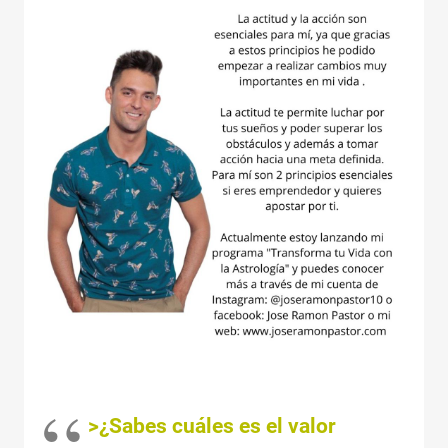
>¿Sabes cuáles es el valor