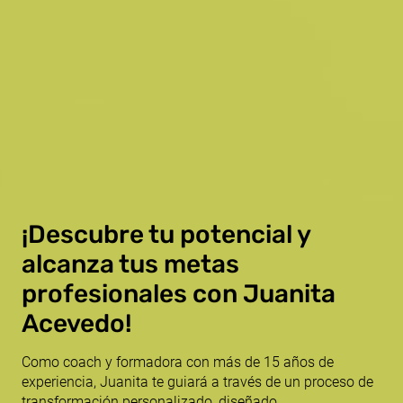
¡Descubre tu potencial y
alcanza tus metas
profesionales con Juanita
Acevedo!
Como coach y formadora con más de 15 años de
experiencia, Juanita te guiará a través de un proceso de
transformación personalizado, diseñado