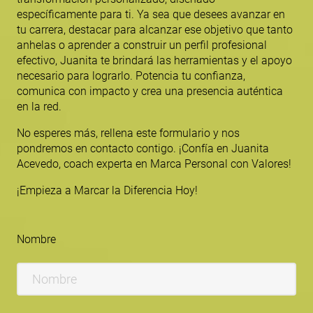
específicamente para ti. Ya sea que desees avanzar en
tu carrera, destacar para alcanzar ese objetivo que tanto
anhelas o aprender a construir un perfil profesional
efectivo, Juanita te brindará las herramientas y el apoyo
necesario para lograrlo. Potencia tu confianza,
comunica con impacto y crea una presencia auténtica
en la red.
No esperes más, rellena este formulario y nos
pondremos en contacto contigo. ¡Confía en Juanita
Acevedo, coach experta en Marca Personal con Valores!
¡Empieza a Marcar la Diferencia Hoy!
Nombre