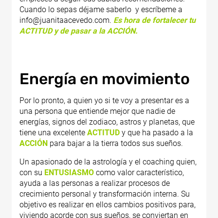
Cuando lo sepas déjame saberlo y escríbeme a
info@juanitaacevedo.com.
Es hora de fortalecer tu
ACTITUD y de pasar a la ACCIÓN.
Energía en movimiento
Por lo pronto, a quien yo si te voy a presentar es a
una persona que entiende mejor que nadie de
energías, signos del zodiaco, astros y planetas, que
tiene una excelente
ACTITUD
y que ha pasado a la
ACCIÓN
para bajar a la tierra todos sus sueños.
Un apasionado de la astrología y el coaching quien,
con su
ENTUSIASMO
como valor característico,
ayuda a las personas a realizar procesos de
crecimiento personal y transformación interna. Su
objetivo es realizar en ellos cambios positivos para,
viviendo acorde con sus sueños, se conviertan en