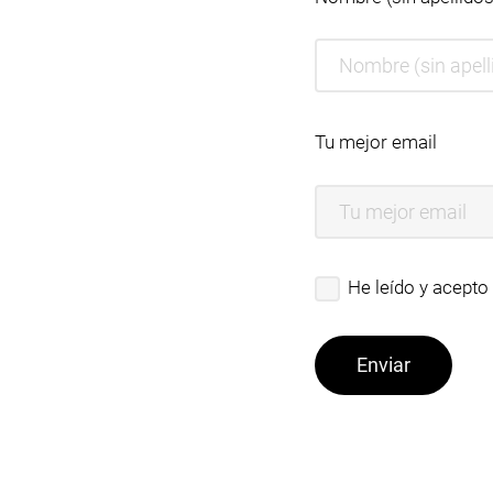
Tu mejor email
He leído y acepto 