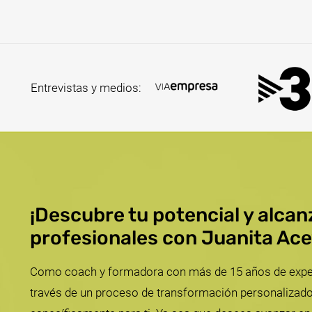
Entrevistas y medios:
¡Descubre tu potencial y alca
profesionales con Juanita Ac
Como coach y formadora con más de 15 años de experie
través de un proceso de transformación personalizado