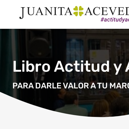
Libro Actitud y
PARA DARLE VALOR A TU MA