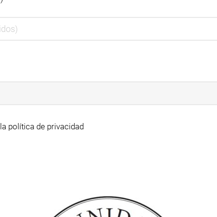
la política de privacidad