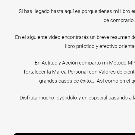
Si has llegado hasta aquí es porque tienes mi libro 
de comprarlo
En el siguiente video encontrarás un breve resumen d
libro práctico y efectivo orient
En Actitud y Acción comparto mi Método M
fortalecer la Marca Personal con Valores de cien
grandes casos de éxito…. Así como en el qu
Disfruta mucho leyéndolo y en especial pasando a 