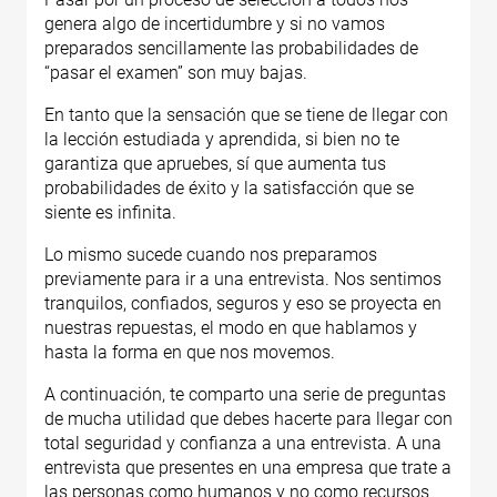
genera algo de incertidumbre y si no vamos
preparados sencillamente las probabilidades de
“pasar el examen” son muy bajas.
En tanto que la sensación que se tiene de llegar con
la lección estudiada y aprendida, si bien no te
garantiza que apruebes, sí que aumenta tus
probabilidades de éxito y la satisfacción que se
siente es infinita.
Lo mismo sucede cuando nos preparamos
previamente para ir a una entrevista. Nos sentimos
tranquilos, confiados, seguros y eso se proyecta en
nuestras repuestas, el modo en que hablamos y
hasta la forma en que nos movemos.
A continuación, te comparto una serie de preguntas
de mucha utilidad que debes hacerte para llegar con
total seguridad y confianza a una entrevista. A una
entrevista que presentes en una empresa que trate a
las personas como humanos y no como recursos