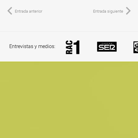
Entrada anterior
Entrada siguiente
Entrevistas y medios: