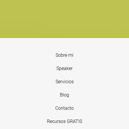
Sobre mí
Speaker
Servicios
Blog
Contacto
Recursos GRATIS