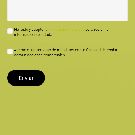
He leído y acepto la
Política de Privacidad
para recibir la
información solicitada.
Acepto el tratamiento de mis datos con la finalidad de recibir
comunicaciones comerciales