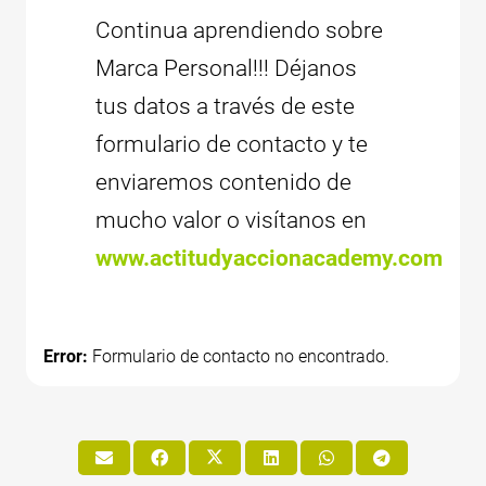
Continua aprendiendo sobre
Marca Personal!!! Déjanos
tus datos a través de este
formulario de contacto y te
enviaremos contenido de
mucho valor o visítanos en
www.actitudyaccionacademy.com
Error:
Formulario de contacto no encontrado.