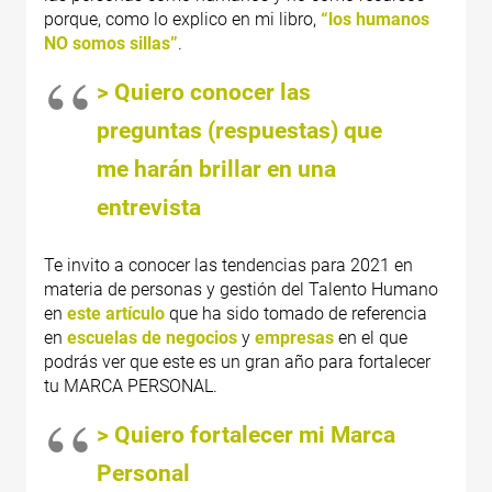
porque, como lo explico en mi libro,
“los humanos
NO somos sillas”
.
> Quiero conocer las
preguntas (respuestas) que
me harán brillar en una
entrevista
Te invito a conocer las tendencias para 2021 en
materia de personas y gestión del Talento Humano
en
este artículo
que ha sido tomado de referencia
en
escuelas de negocios
y
empresas
en el que
podrás ver que este es un gran año para fortalecer
tu MARCA PERSONAL.
> Quiero fortalecer mi Marca
Personal