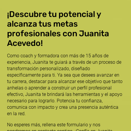
¡Descubre tu potencial y
alcanza tus metas
profesionales con Juanita
Acevedo!
Como coach y formadora con más de 15 años de
experiencia, Juanita te guiará a través de un proceso de
transformación personalizado, diseñado
específicamente para ti. Ya sea que desees avanzar en
tu carrera, destacar para alcanzar ese objetivo que tanto
anhelas o aprender a construir un perfil profesional
efectivo, Juanita te brindará las herramientas y el apoyo
necesario para lograrlo. Potencia tu confianza,
comunica con impacto y crea una presencia auténtica
en la red.
No esperes más, rellena este formulario y nos