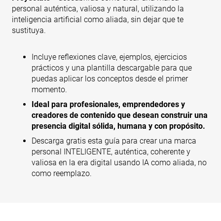
personal auténtica, valiosa y natural, utilizando la
inteligencia artificial como aliada, sin dejar que te
sustituya.
Incluye reflexiones clave, ejemplos, ejercicios
prácticos y una plantilla descargable para que
puedas aplicar los conceptos desde el primer
momento.
Ideal para profesionales, emprendedores y
creadores de contenido que desean construir una
presencia digital sólida, humana y con propósito.
Descarga gratis esta guía para crear una marca
personal INTELIGENTE, auténtica, coherente y
valiosa en la era digital usando IA como aliada, no
como reemplazo.