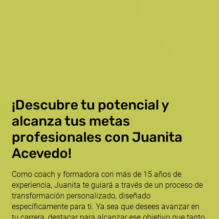
¡Descubre tu potencial y
alcanza tus metas
profesionales con Juanita
Acevedo!
Como coach y formadora con más de 15 años de
experiencia, Juanita te guiará a través de un proceso de
transformación personalizado, diseñado
específicamente para ti. Ya sea que desees avanzar en
tu carrera, destacar para alcanzar ese objetivo que tanto