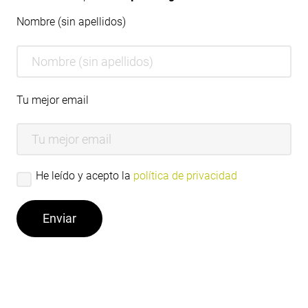
Nombre (sin apellidos)
Tu mejor email
He leído y acepto la
política de privacidad