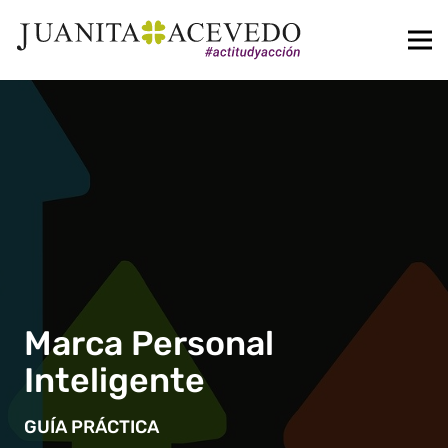
Marca Personal
Inteligente
GUÍA PRÁCTICA