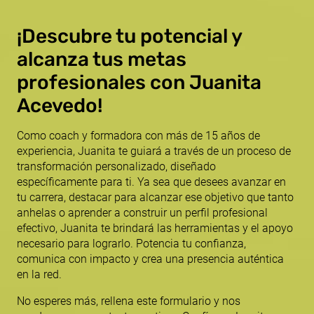
¡Descubre tu potencial y
alcanza tus metas
profesionales con Juanita
Acevedo!
Como coach y formadora con más de 15 años de
experiencia, Juanita te guiará a través de un proceso de
transformación personalizado, diseñado
específicamente para ti. Ya sea que desees avanzar en
tu carrera, destacar para alcanzar ese objetivo que tanto
anhelas o aprender a construir un perfil profesional
efectivo, Juanita te brindará las herramientas y el apoyo
necesario para lograrlo. Potencia tu confianza,
comunica con impacto y crea una presencia auténtica
en la red.
No esperes más, rellena este formulario y nos