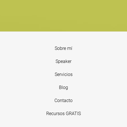
Sobre mí
Speaker
Servicios
Blog
Contacto
Recursos GRATIS