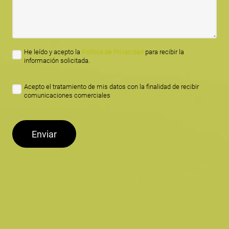
He leído y acepto la
Política de Privacidad
para recibir la
información solicitada.
Acepto el tratamiento de mis datos con la finalidad de recibir
comunicaciones comerciales