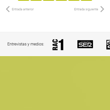
Entrada anterior
Entrada siguiente
Entrevistas y medios: