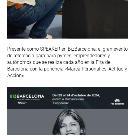
Presente como SPEAKER en BizBarcelona, el gran evento
de referencia para para pymes, emprendedores y
autónomos que se realiza cada año en la Fira de
Barcelona con la ponencia «Marca Personal es: Actitud y
Acción».