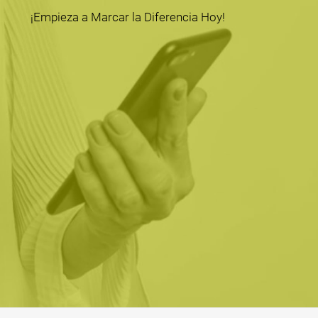
¡Empieza a Marcar la Diferencia Hoy!