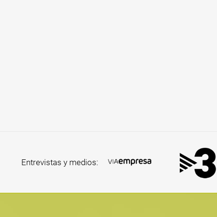
Entrevistas y medios: