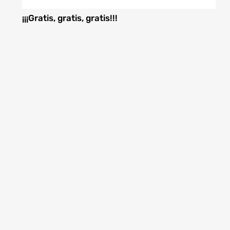
¡¡¡Gratis, gratis, gratis!!!