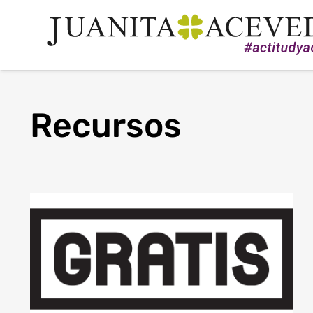
Recursos