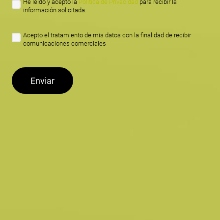
He leído y acepto la
Política de Privacidad
para recibir la
información solicitada.
Acepto el tratamiento de mis datos con la finalidad de recibir
comunicaciones comerciales