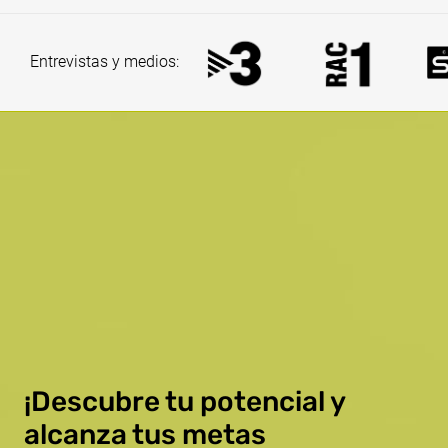
Entrevistas y medios:
¡Descubre tu potencial y
alcanza tus metas