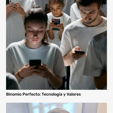
Binomio Perfecto: Tecnología y Valores