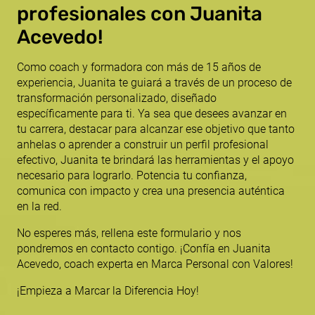
profesionales con Juanita
Acevedo!
Como coach y formadora con más de 15 años de
experiencia, Juanita te guiará a través de un proceso de
transformación personalizado, diseñado
específicamente para ti. Ya sea que desees avanzar en
tu carrera, destacar para alcanzar ese objetivo que tanto
anhelas o aprender a construir un perfil profesional
efectivo, Juanita te brindará las herramientas y el apoyo
necesario para lograrlo. Potencia tu confianza,
comunica con impacto y crea una presencia auténtica
en la red.
No esperes más, rellena este formulario y nos
pondremos en contacto contigo. ¡Confía en Juanita
Acevedo, coach experta en Marca Personal con Valores!
¡Empieza a Marcar la Diferencia Hoy!