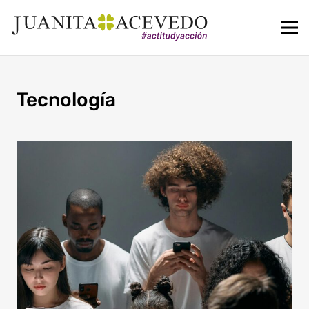
Tecnología