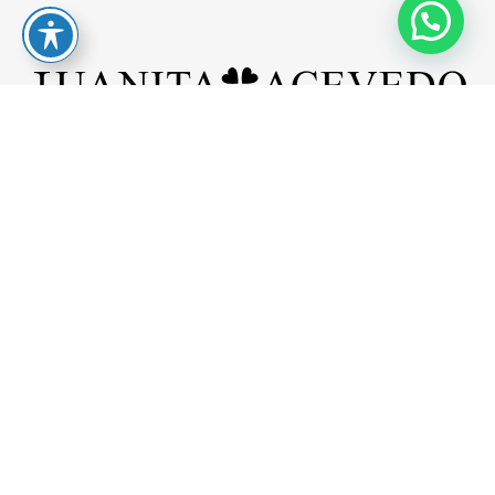
Aviso legal
Política de privacidad
Política de cookies
Accesibilidad
Mapa web