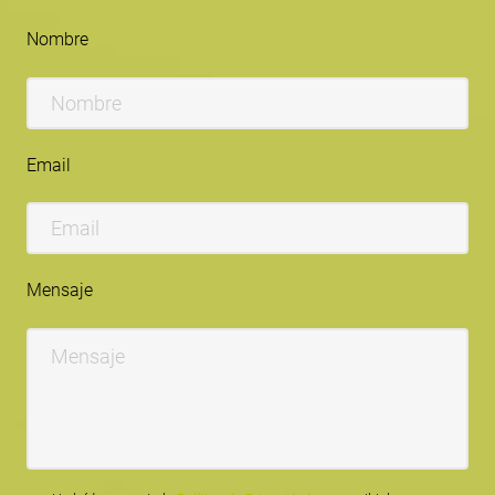
Nombre
Email
Mensaje