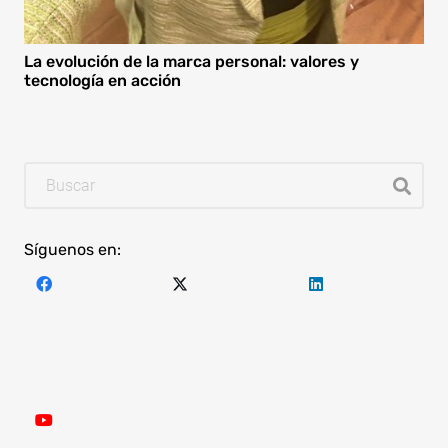
La evolución de la marca personal: valores y
tecnología en acción
Síguenos en: