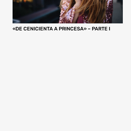
«DE CENICIENTA A PRINCESA» – PARTE I