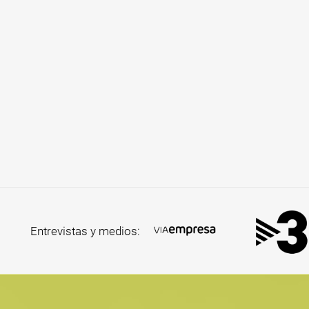
Entrevistas y medios: