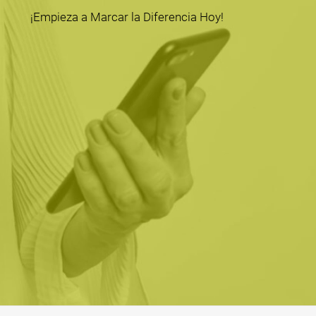
¡Empieza a Marcar la Diferencia Hoy!