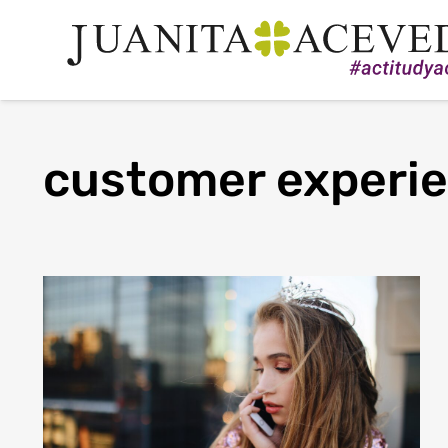
customer experi