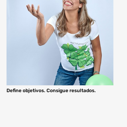
Define objetivos. Consigue resultados.