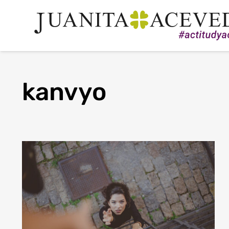
kanvyo