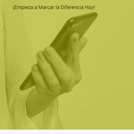
¡Empieza a Marcar la Diferencia Hoy!