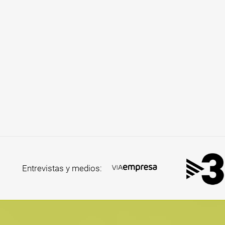
Entrevistas y medios: