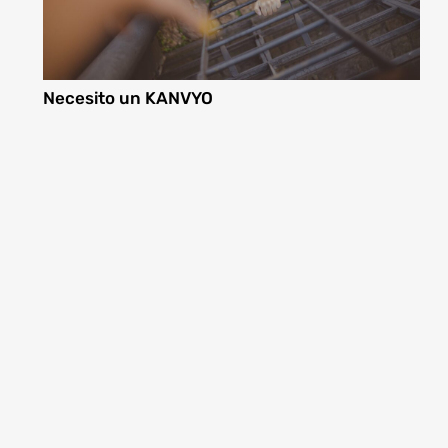
Necesito un KANVYO